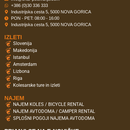
+386 (0)30 336 333
Industrijska cesta 5, 5000 NOVA GORICA
PON - PET: 08:00 - 16:00
Industrijska cesta 5, 5000 NOVA GORICA
IZLETI
Slovenija
Makedonija
Istanbul
Amsterdam
Lizbona
Riga
Kolesarske ture in izleti
NAJEM
NAJEM KOLES / BICYCLE RENTAL
NAJEM AVTODOMA / CAMPER RENTAL
SPLOŠNI POGOJI NAJEMA AVTODOMA