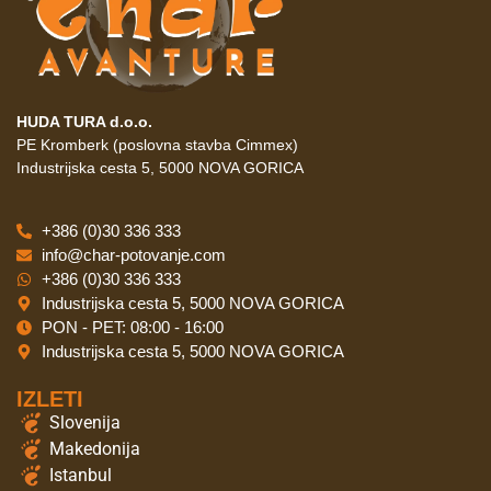
HUDA TURA d.o.o.
PE Kromberk (poslovna stavba Cimmex)
Industrijska cesta 5, 5000 NOVA GORICA
+386 (0)30 336 333
info@char-potovanje.com
+386 (0)30 336 333
Industrijska cesta 5, 5000 NOVA GORICA
PON - PET: 08:00 - 16:00
Industrijska cesta 5, 5000 NOVA GORICA
IZLETI
Slovenija
Makedonija
Istanbul