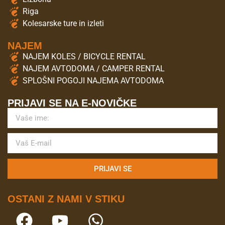
Riga
Kolesarske ture in izleti
NAJEM
NAJEM KOLES / BICYCLE RENTAL
NAJEM AVTODOMA / CAMPER RENTAL
SPLOŠNI POGOJI NAJEMA AVTODOMA
PRIJAVI SE NA E-NOVIČKE
PRIJAVI SE
OSTANI Z NAMI V STIKU