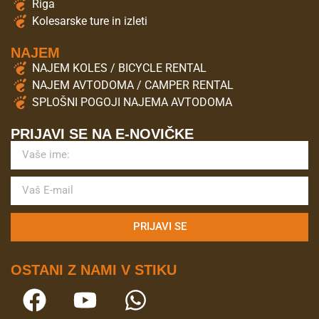
Riga
Kolesarske ture in izleti
NAJEM
NAJEM KOLES / BICYCLE RENTAL
NAJEM AVTODOMA / CAMPER RENTAL
SPLOŠNI POGOJI NAJEMA AVTODOMA
PRIJAVI SE NA E-NOVIČKE
PRIJAVI SE
OSTANI Z NAMI V STIKU