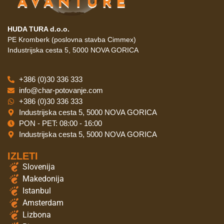
HUDA TURA d.o.o.
PE Kromberk (poslovna stavba Cimmex)
Industrijska cesta 5, 5000 NOVA GORICA
+386 (0)30 336 333
info@char-potovanje.com
+386 (0)30 336 333
Industrijska cesta 5, 5000 NOVA GORICA
PON - PET: 08:00 - 16:00
Industrijska cesta 5, 5000 NOVA GORICA
IZLETI
Slovenija
Makedonija
Istanbul
Amsterdam
Lizbona