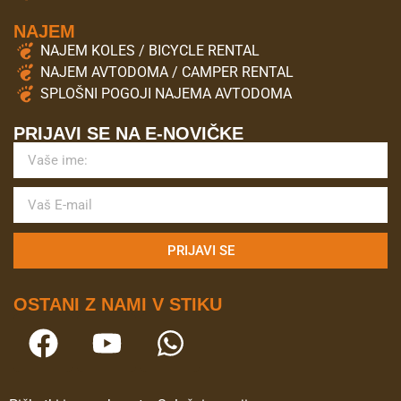
NAJEM
NAJEM KOLES / BICYCLE RENTAL
NAJEM AVTODOMA / CAMPER RENTAL
SPLOŠNI POGOJI NAJEMA AVTODOMA
PRIJAVI SE NA E-NOVIČKE
PRIJAVI SE
OSTANI Z NAMI V STIKU