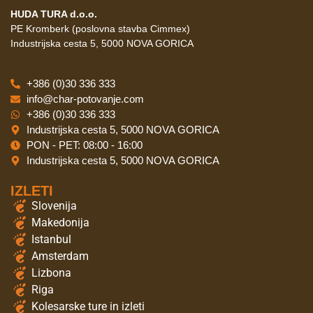
HUDA TURA d.o.o.
PE Kromberk (poslovna stavba Cimmex)
Industrijska cesta 5, 5000 NOVA GORICA
+386 (0)30 336 333
info@char-potovanje.com
+386 (0)30 336 333
Industrijska cesta 5, 5000 NOVA GORICA
PON - PET: 08:00 - 16:00
Industrijska cesta 5, 5000 NOVA GORICA
IZLETI
Slovenija
Makedonija
Istanbul
Amsterdam
Lizbona
Riga
Kolesarske ture in izleti