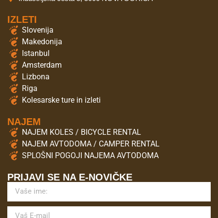
IZLETI
Slovenija
Makedonija
Istanbul
Amsterdam
Lizbona
Riga
Kolesarske ture in izleti
NAJEM
NAJEM KOLES / BICYCLE RENTAL
NAJEM AVTODOMA / CAMPER RENTAL
SPLOŠNI POGOJI NAJEMA AVTODOMA
PRIJAVI SE NA E-NOVIČKE