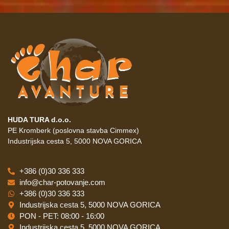
HUDA TURA d.o.o.
PE Kromberk (poslovna stavba Cimmex)
Industrijska cesta 5, 5000 NOVA GORICA
+386 (0)30 336 333
info@char-potovanje.com
+386 (0)30 336 333
Industrijska cesta 5, 5000 NOVA GORICA
PON - PET: 08:00 - 16:00
Industrijska cesta 5, 5000 NOVA GORICA