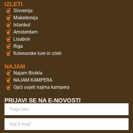
IZLETI
Slovenija
Makedonija
Istanbul
Amsterdam
Lisabon
Riga
Kolesarske ture in izleti
NAJAM
Najam Bicikla
NAJAM KAMPERA
Opći uvjeti najma kampera
PRIJAVI SE NA E-NOVOSTI