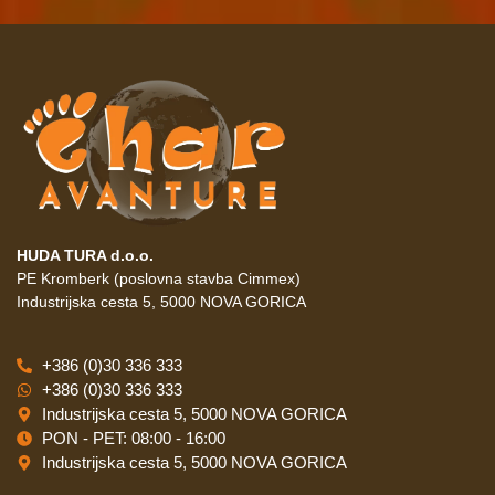
HUDA TURA d.o.o.
PE Kromberk (poslovna stavba Cimmex)
Industrijska cesta 5, 5000 NOVA GORICA
+386 (0)30 336 333
+386 (0)30 336 333
Industrijska cesta 5, 5000 NOVA GORICA
PON - PET: 08:00 - 16:00
Industrijska cesta 5, 5000 NOVA GORICA