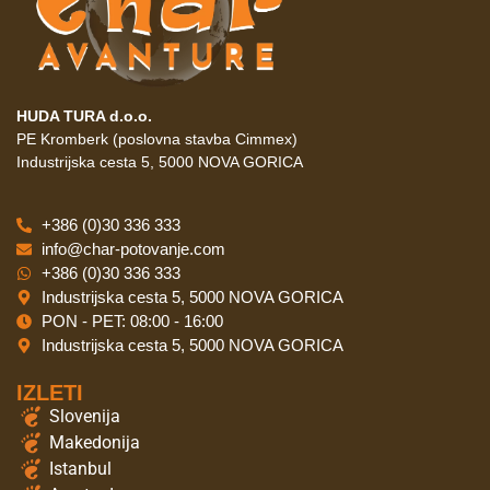
HUDA TURA d.o.o.
PE Kromberk (poslovna stavba Cimmex)
Industrijska cesta 5, 5000 NOVA GORICA
+386 (0)30 336 333
info@char-potovanje.com
+386 (0)30 336 333
Industrijska cesta 5, 5000 NOVA GORICA
PON - PET: 08:00 - 16:00
Industrijska cesta 5, 5000 NOVA GORICA
IZLETI
Slovenija
Makedonija
Istanbul