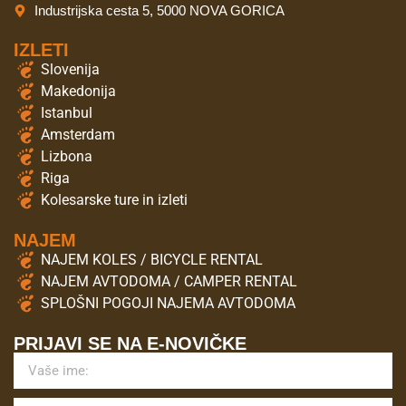
Industrijska cesta 5, 5000 NOVA GORICA
IZLETI
Slovenija
Makedonija
Istanbul
Amsterdam
Lizbona
Riga
Kolesarske ture in izleti
NAJEM
NAJEM KOLES / BICYCLE RENTAL
NAJEM AVTODOMA / CAMPER RENTAL
SPLOŠNI POGOJI NAJEMA AVTODOMA
PRIJAVI SE NA E-NOVIČKE