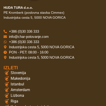
HUDA TURA d.o.o.
PE Kromberk (poslovna stavba Cimmex)
Industrijska cesta 5, 5000 NOVA GORICA
+386 (0)30 336 333
info@char-potovanje.com
+386 (0)30 336 333
Industrijska cesta 5, 5000 NOVA GORICA
PON - PET: 08:00 - 16:00
Industrijska cesta 5, 5000 NOVA GORICA
IZLETI
Slovenija
Makedonija
Istanbul
Amsterdam
Lizbona
Riga