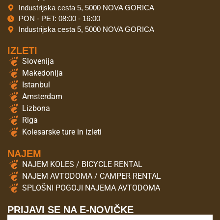
Industrijska cesta 5, 5000 NOVA GORICA
PON - PET: 08:00 - 16:00
Industrijska cesta 5, 5000 NOVA GORICA
IZLETI
Slovenija
Makedonija
Istanbul
Amsterdam
Lizbona
Riga
Kolesarske ture in izleti
NAJEM
NAJEM KOLES / BICYCLE RENTAL
NAJEM AVTODOMA / CAMPER RENTAL
SPLOŠNI POGOJI NAJEMA AVTODOMA
PRIJAVI SE NA E-NOVIČKE