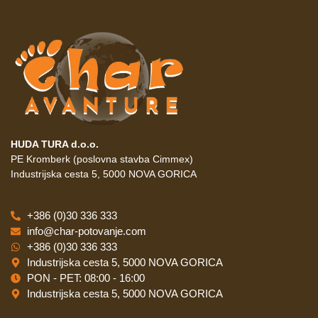
HUDA TURA d.o.o.
PE Kromberk (poslovna stavba Cimmex)
Industrijska cesta 5, 5000 NOVA GORICA
+386 (0)30 336 333
info@char-potovanje.com
+386 (0)30 336 333
Industrijska cesta 5, 5000 NOVA GORICA
PON - PET: 08:00 - 16:00
Industrijska cesta 5, 5000 NOVA GORICA