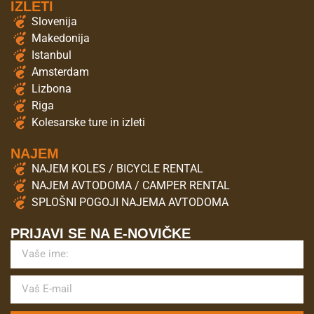
IZLETI
Slovenija
Makedonija
Istanbul
Amsterdam
Lizbona
Riga
Kolesarske ture in izleti
NAJEM
NAJEM KOLES / BICYCLE RENTAL
NAJEM AVTODOMA / CAMPER RENTAL
SPLOŠNI POGOJI NAJEMA AVTODOMA
PRIJAVI SE NA E-NOVIČKE