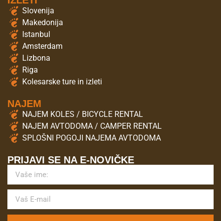
IZLETI
Slovenija
Makedonija
Istanbul
Amsterdam
Lizbona
Riga
Kolesarske ture in izleti
NAJEM
NAJEM KOLES / BICYCLE RENTAL
NAJEM AVTODOMA / CAMPER RENTAL
SPLOŠNI POGOJI NAJEMA AVTODOMA
PRIJAVI SE NA E-NOVIČKE