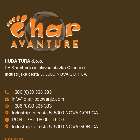
HUDA TURA d.o.o.
PE Kromberk (poslovna stavba Cimmex)
Industrijska cesta 5, 5000 NOVA GORICA
+386 (0)30 336 333
info@char-potovanje.com
+386 (0)30 336 333
Industrijska cesta 5, 5000 NOVA GORICA
PON - PET: 08:00 - 16:00
Industrijska cesta 5, 5000 NOVA GORICA