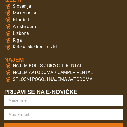
IZLETI
Slovenija
Makedonija
Istanbul
Amsterdam
Lizbona
Riga
Kolesarske ture in izleti
NAJEM
NAJEM KOLES / BICYCLE RENTAL
NAJEM AVTODOMA / CAMPER RENTAL
SPLOŠNI POGOJI NAJEMA AVTODOMA
PRIJAVI SE NA E-NOVIČKE