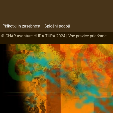
Piškotki in zasebnost
Splošni pogoji
© CHAR-avanture HUDA TURA 2024 | Vse pravice pridržane