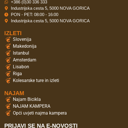
+386 (0)30 336 333
Industrijska cesta 5, 5000 NOVA GORICA
PON - PET: 08:00 - 16:00
Industrijska cesta 5, 5000 NOVA GORICA
IZLETI
Slovenija
Makedonija
Istanbul
Amsterdam
Lisabon
Riga
Kolesarske ture in izleti
NAJAM
Najam Bicikla
NAJAM KAMPERA
Opći uvjeti najma kampera
PRIJAVI SE NA E-NOVOSTI