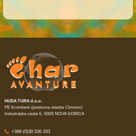
HUDA TURA d.o.o.
PE Kromberk (poslovna stavba Cimmex)
Industrijska cesta 5, 5000 NOVA GORICA
+386 (0)30 336 333