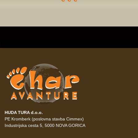
HUDA TURA d.o.o.
PE Kromberk (poslovna stavba Cimmex)
Industrijska cesta 5, 5000 NOVA GORICA