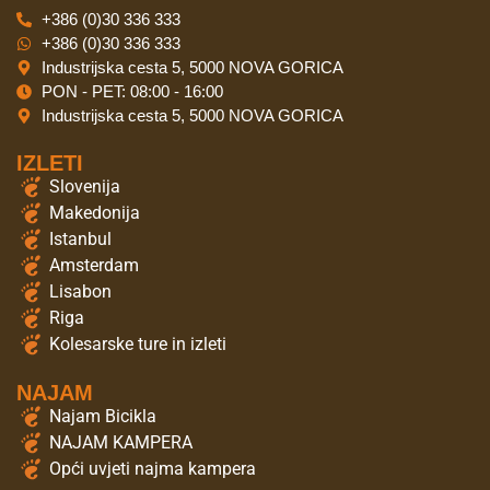
+386 (0)30 336 333
+386 (0)30 336 333
Industrijska cesta 5, 5000 NOVA GORICA
PON - PET: 08:00 - 16:00
Industrijska cesta 5, 5000 NOVA GORICA
IZLETI
Slovenija
Makedonija
Istanbul
Amsterdam
Lisabon
Riga
Kolesarske ture in izleti
NAJAM
Najam Bicikla
NAJAM KAMPERA
Opći uvjeti najma kampera