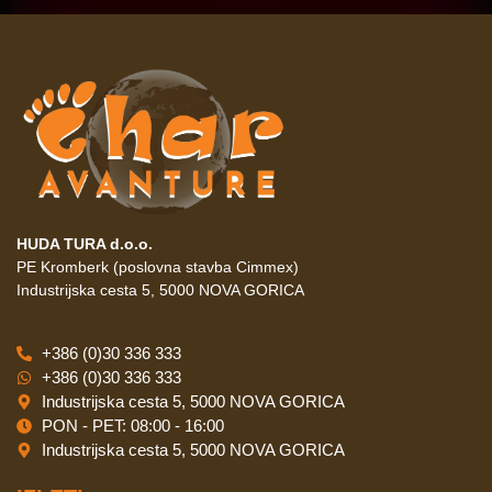
HUDA TURA d.o.o.
PE Kromberk (poslovna stavba Cimmex)
Industrijska cesta 5, 5000 NOVA GORICA
+386 (0)30 336 333
+386 (0)30 336 333
Industrijska cesta 5, 5000 NOVA GORICA
PON - PET: 08:00 - 16:00
Industrijska cesta 5, 5000 NOVA GORICA