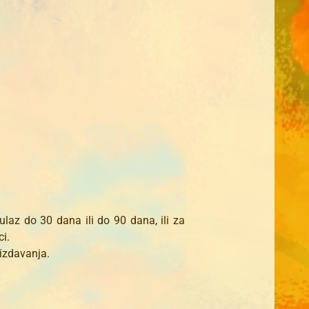
ulaz do 30 dana ili do 90 dana, ili za
ci.
 izdavanja.