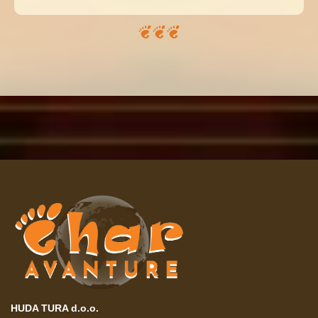
HUDA TURA d.o.o.