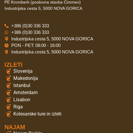
PE Kromberk (poslovna stavba Cimmex)
Industrijska cesta 5, 5000 NOVA GORICA
+386 (0)30 336 333
+386 (0)30 336 333
Industrijska cesta 5, 5000 NOVA GORICA
PON - PET: 08:00 - 16:00
Industrijska cesta 5, 5000 NOVA GORICA
IZLETI
Slovenija
Makedonija
Istanbul
Amsterdam
Lisabon
Riga
Kolesarske ture in izleti
NAJAM