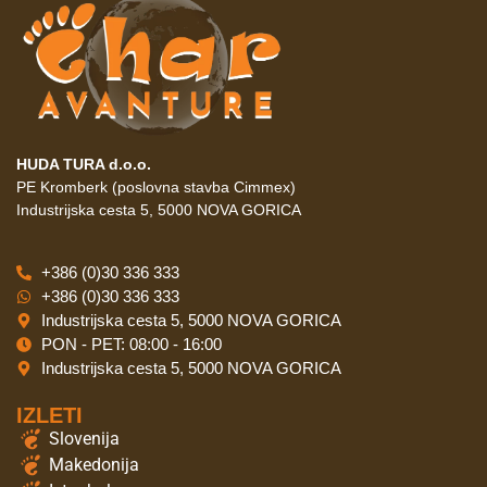
HUDA TURA d.o.o.
PE Kromberk (poslovna stavba Cimmex)
Industrijska cesta 5, 5000 NOVA GORICA
+386 (0)30 336 333
+386 (0)30 336 333
Industrijska cesta 5, 5000 NOVA GORICA
PON - PET: 08:00 - 16:00
Industrijska cesta 5, 5000 NOVA GORICA
IZLETI
Slovenija
Makedonija