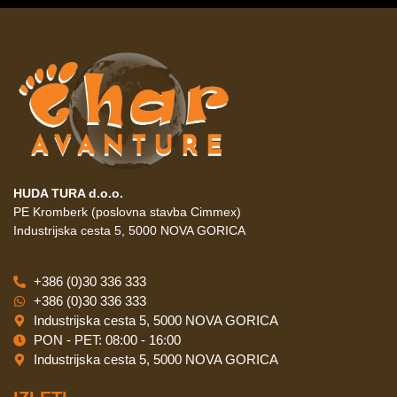
HUDA TURA d.o.o.
PE Kromberk (poslovna stavba Cimmex)
Industrijska cesta 5, 5000 NOVA GORICA
+386 (0)30 336 333
+386 (0)30 336 333
Industrijska cesta 5, 5000 NOVA GORICA
PON - PET: 08:00 - 16:00
Industrijska cesta 5, 5000 NOVA GORICA