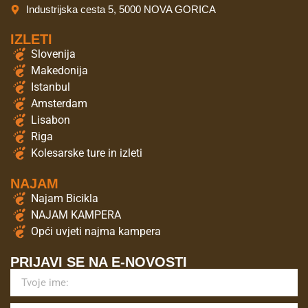
Industrijska cesta 5, 5000 NOVA GORICA
IZLETI
Slovenija
Makedonija
Istanbul
Amsterdam
Lisabon
Riga
Kolesarske ture in izleti
NAJAM
Najam Bicikla
NAJAM KAMPERA
Opći uvjeti najma kampera
PRIJAVI SE NA E-NOVOSTI