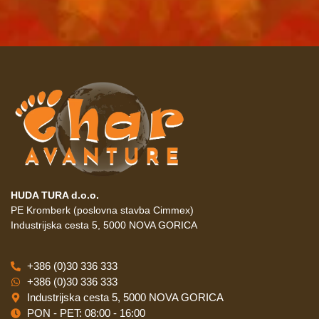
HUDA TURA d.o.o.
PE Kromberk (poslovna stavba Cimmex)
Industrijska cesta 5, 5000 NOVA GORICA
+386 (0)30 336 333
+386 (0)30 336 333
Industrijska cesta 5, 5000 NOVA GORICA
PON - PET: 08:00 - 16:00