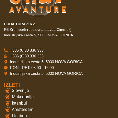
HUDA TURA d.o.o.
PE Kromberk (poslovna stavba Cimmex)
Industrijska cesta 5, 5000 NOVA GORICA
+386 (0)30 336 333
+386 (0)30 336 333
Industrijska cesta 5, 5000 NOVA GORICA
PON - PET: 08:00 - 16:00
Industrijska cesta 5, 5000 NOVA GORICA
IZLETI
Slovenija
Makedonija
Istanbul
Amsterdam
Lisabon