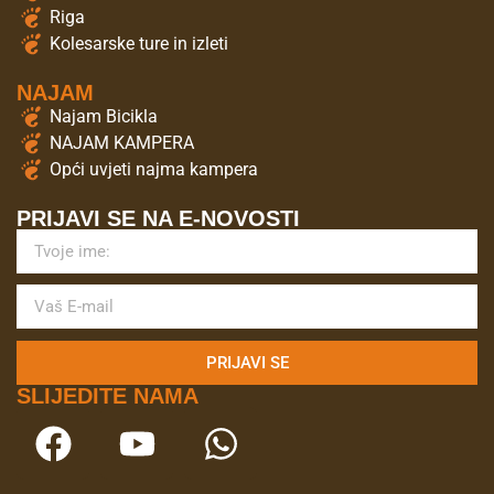
Riga
Kolesarske ture in izleti
NAJAM
Najam Bicikla
NAJAM KAMPERA
Opći uvjeti najma kampera
PRIJAVI SE NA E-NOVOSTI
PRIJAVI SE
SLIJEDITE NAMA