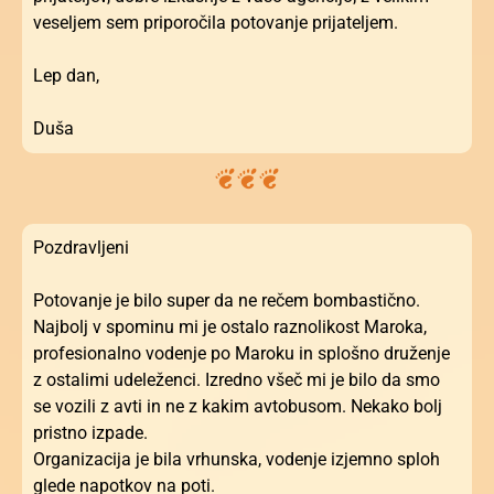
veseljem sem priporočila potovanje prijateljem.
Lep dan,
Duša
Pozdravljeni
Potovanje je bilo super da ne rečem bombastično.
Najbolj v spominu mi je ostalo raznolikost Maroka,
profesionalno vodenje po Maroku in splošno druženje
z ostalimi udeleženci. Izredno všeč mi je bilo da smo
se vozili z avti in ne z kakim avtobusom. Nekako bolj
pristno izpade.
Organizacija je bila vrhunska, vodenje izjemno sploh
glede napotkov na poti.