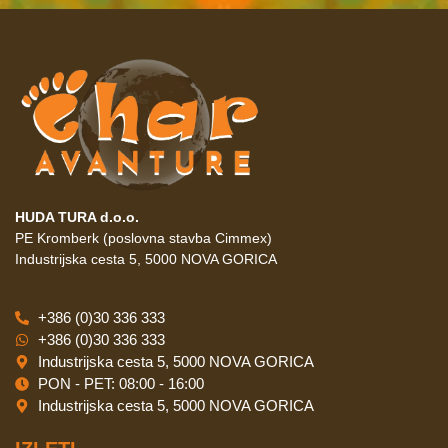
HUDA TURA d.o.o.
PE Kromberk (poslovna stavba Cimmex)
Industrijska cesta 5, 5000 NOVA GORICA
+386 (0)30 336 333
+386 (0)30 336 333
Industrijska cesta 5, 5000 NOVA GORICA
PON - PET: 08:00 - 16:00
Industrijska cesta 5, 5000 NOVA GORICA