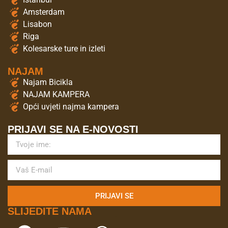
Amsterdam
Lisabon
Riga
Kolesarske ture in izleti
NAJAM
Najam Bicikla
NAJAM KAMPERA
Opći uvjeti najma kampera
PRIJAVI SE NA E-NOVOSTI
PRIJAVI SE
SLIJEDITE NAMA