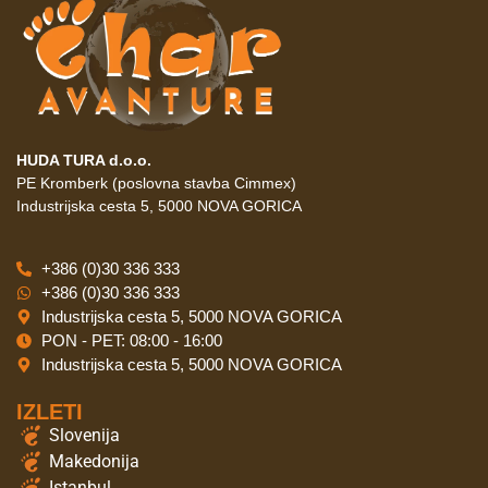
HUDA TURA d.o.o.
PE Kromberk (poslovna stavba Cimmex)
Industrijska cesta 5, 5000 NOVA GORICA
+386 (0)30 336 333
+386 (0)30 336 333
Industrijska cesta 5, 5000 NOVA GORICA
PON - PET: 08:00 - 16:00
Industrijska cesta 5, 5000 NOVA GORICA
IZLETI
Slovenija
Makedonija
Istanbul